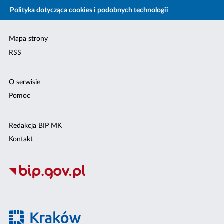
Polityka dotycząca cookies i podobnych technologii
Mapa strony
RSS
O serwisie
Pomoc
Redakcja BIP MK
Kontakt