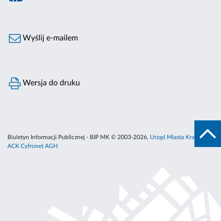
Wyślij e-mailem
Wersja do druku
Biuletyn Informacji Publicznej - BIP MK © 2003-2026,
Urząd Miasta Krakowa
,
ACK Cyfronet AGH