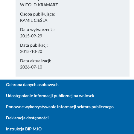
WITOLD KRAMARZ
Osoba publikująca:
KAMIL CIEŚLA
Data wytworzenia:
2015-09-29
Data publikacji:
2015-10-20
Data aktualizacji:
2026-07-10
Ochrona danych osobowych
Udostępnianie informacji publicznej na wniosek
Ponowne wykorzystywanie informacji sektora publicznego
Deklaracja dostępności
Instrukcja BIP MJO