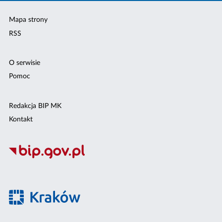
Mapa strony
RSS
O serwisie
Pomoc
Redakcja BIP MK
Kontakt