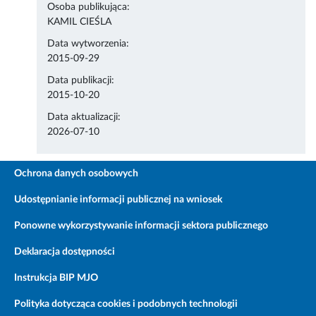
Osoba publikująca:
KAMIL CIEŚLA
Data wytworzenia:
2015-09-29
Data publikacji:
2015-10-20
Data aktualizacji:
2026-07-10
Ochrona danych osobowych
Udostępnianie informacji publicznej na wniosek
Ponowne wykorzystywanie informacji sektora publicznego
Deklaracja dostępności
Instrukcja BIP MJO
Polityka dotycząca cookies i podobnych technologii