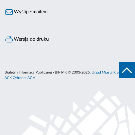
Wyślij e-mailem
Wersja do druku
Biuletyn Informacji Publicznej - BIP MK © 2003-2026,
Urząd Miasta Krakowa
,
ACK Cyfronet AGH