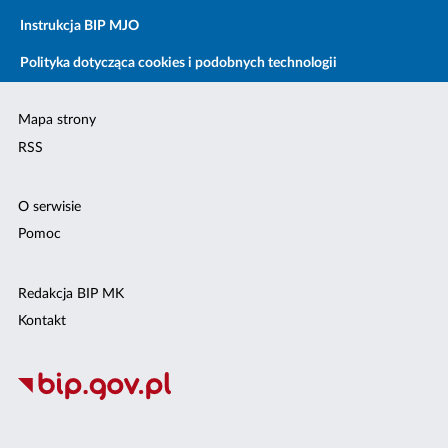
Instrukcja BIP MJO
Polityka dotycząca cookies i podobnych technologii
Mapa strony
RSS
O serwisie
Pomoc
Redakcja BIP MK
Kontakt