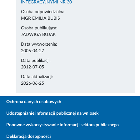
INTEGRACYJNYMI NR 30
Osoba odpowiedzialna:
MGR EMILIA BUBIS
Osoba publikująca:
JADWIGA BUJAK
Data wytworzenia:
2006-04-27
Data publikacji:
2012-07-05
Data aktualizacji:
2026-06-25
Ochrona danych osobowych
Udostępnianie informacji publicznej na wniosek
Ponowne wykorzystywanie informacji sektora publicznego
Deklaracja dostępności