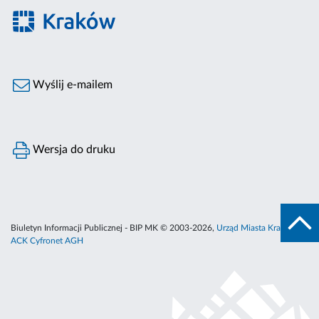
Wyślij e-mailem
Wersja do druku
Biuletyn Informacji Publicznej - BIP MK © 2003-2026,
Urząd Miasta Krakowa
,
ACK Cyfronet AGH