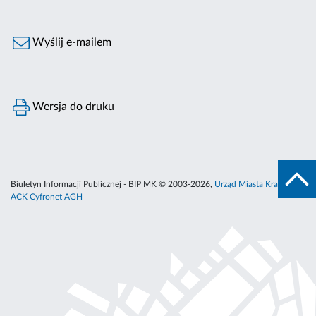
Wyślij e-mailem
Wersja do druku
Biuletyn Informacji Publicznej - BIP MK © 2003-2026,
Urząd Miasta Krakowa
,
ACK Cyfronet AGH