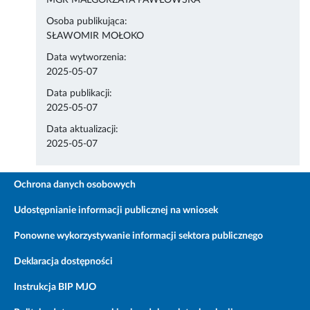
MGR MAŁGORZATA PAWŁOWSKA
Osoba publikująca:
SŁAWOMIR MOŁOKO
Data wytworzenia:
2025-05-07
Data publikacji:
2025-05-07
Data aktualizacji:
2025-05-07
Ochrona danych osobowych
Udostępnianie informacji publicznej na wniosek
Ponowne wykorzystywanie informacji sektora publicznego
Deklaracja dostępności
Instrukcja BIP MJO