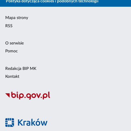
Polityka dotycząca cookies i podobnych technologii
Mapa strony
RSS
O serwisie
Pomoc
Redakcja BIP MK
Kontakt