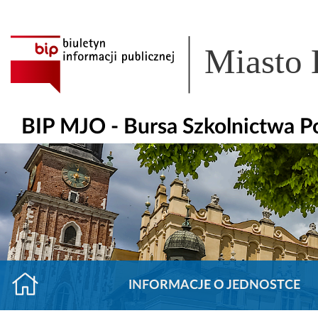
Miasto
BIP MJO - Bursa Szkolnictwa 
INFORMACJE O JEDNOSTCE