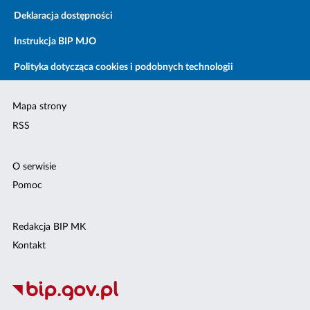
Deklaracja dostępności
Instrukcja BIP MJO
Polityka dotycząca cookies i podobnych technologii
Mapa strony
RSS
O serwisie
Pomoc
Redakcja BIP MK
Kontakt