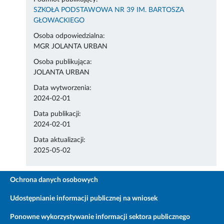
SZKOŁA PODSTAWOWA NR 39 IM. BARTOSZA
GŁOWACKIEGO
Osoba odpowiedzialna:
MGR JOLANTA URBAN
Osoba publikująca:
JOLANTA URBAN
Data wytworzenia:
2024-02-01
Data publikacji:
2024-02-01
Data aktualizacji:
2025-05-02
Ochrona danych osobowych
Udostępnianie informacji publicznej na wniosek
Ponowne wykorzystywanie informacji sektora publicznego