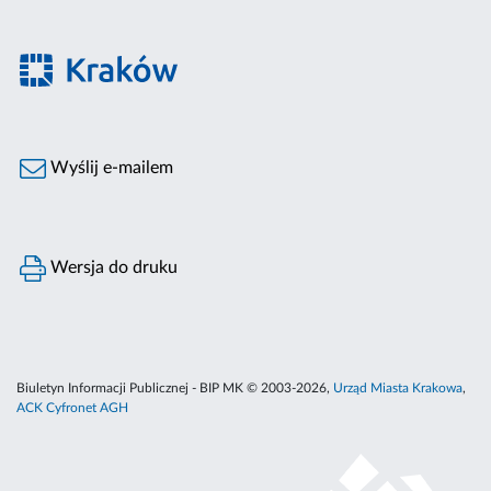
Wyślij e-mailem
Wersja do druku
Biuletyn Informacji Publicznej - BIP MK © 2003-2026,
Urząd Miasta Krakowa
,
ACK Cyfronet AGH