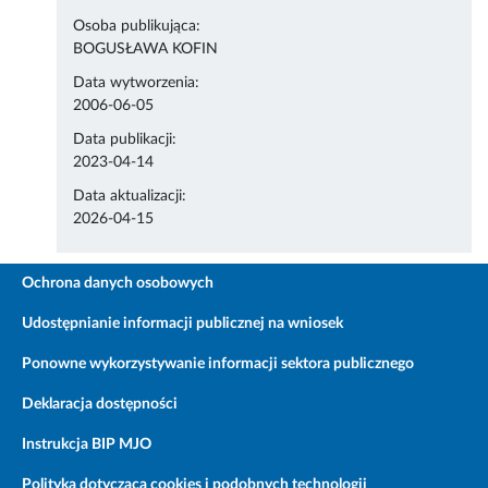
Osoba publikująca:
BOGUSŁAWA KOFIN
Data wytworzenia:
2006-06-05
Data publikacji:
2023-04-14
Data aktualizacji:
2026-04-15
Ochrona danych osobowych
Udostępnianie informacji publicznej na wniosek
Ponowne wykorzystywanie informacji sektora publicznego
Deklaracja dostępności
Instrukcja BIP MJO
Polityka dotycząca cookies i podobnych technologii