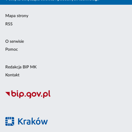
Mapa strony
RSS
O serwisie
Pomoc
Redakcja BIP MK
Kontakt