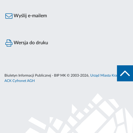
Wyślij e-mailem
Wersja do druku
Biuletyn Informacji Publicznej - BIP MK © 2003-2026,
Urząd Miasta Krakowa
,
ACK Cyfronet AGH