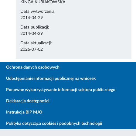
KINGA KUBIAKOWSKA
Data wytworzenia:
2014-04-29
Data publikacji:
2014-04-29
Data aktualizacji:
2026-07-02
Ochrona danych osobowych
Udostępnianie informacji publicznej na wniosek
Ponowne wykorzystywanie informacji sektora publicznego
Deklaracja dostępności
Instrukcja BIP MJO
Polityka dotycząca cookies i podobnych technologii