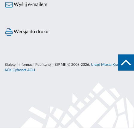
Wyślij e-mailem
Wersja do druku
Biuletyn Informacji Publicznej - BIP MK © 2003-2026,
Urząd Miasta Krakowa
,
ACK Cyfronet AGH