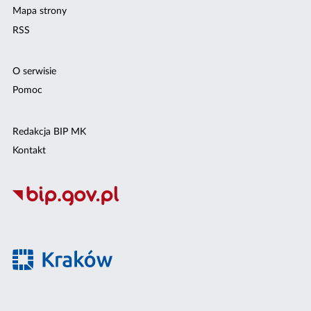
Mapa strony
RSS
O serwisie
Pomoc
Redakcja BIP MK
Kontakt