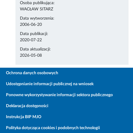
Osoba publikująca:
WACŁAW SITARZ
Data wytworzenia:
2006-06-20
Data publikacji:
2020-07-22
Data aktualizacji:
2026-05-08
Ochrona danych osobowych
Udostępnianie informacji publicznej na wniosek
Ponowne wykorzystywanie informacji sektora publicznego
Deklaracja dostępności
Instrukcja BIP MJO
Polityka dotycząca cookies i podobnych technologii