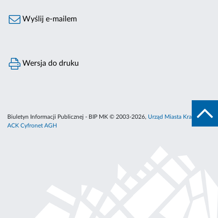
Wyślij e-mailem
Wersja do druku
Biuletyn Informacji Publicznej - BIP MK © 2003-2026,
Urząd Miasta Krakowa
,
ACK Cyfronet AGH