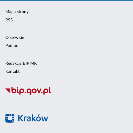
Mapa strony
RSS
O serwisie
Pomoc
Redakcja BIP MK
Kontakt