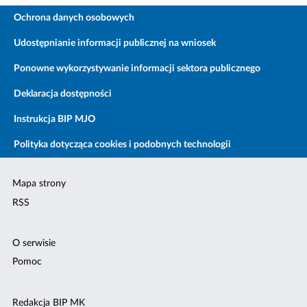
Ochrona danych osobowych
Udostępnianie informacji publicznej na wniosek
Ponowne wykorzystywanie informacji sektora publicznego
Deklaracja dostępności
Instrukcja BIP MJO
Polityka dotycząca cookies i podobnych technologii
Mapa strony
RSS
O serwisie
Pomoc
Redakcja BIP MK