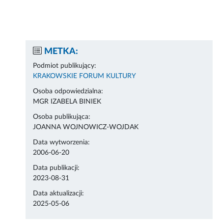
METKA:
Podmiot publikujący:
KRAKOWSKIE FORUM KULTURY
Osoba odpowiedzialna:
MGR IZABELA BINIEK
Osoba publikująca:
JOANNA WOJNOWICZ-WOJDAK
Data wytworzenia:
2006-06-20
Data publikacji:
2023-08-31
Data aktualizacji:
2025-05-06