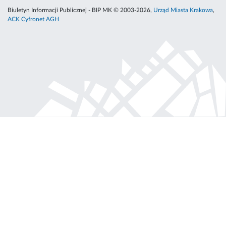
Biuletyn Informacji Publicznej - BIP MK © 2003-2026,
Urząd Miasta Krakowa
,
ACK Cyfronet AGH