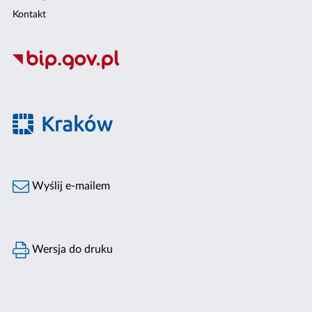
Kontakt
Wyślij e-mailem
Wersja do druku