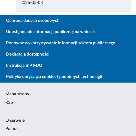
2026-05-08
Ochrona danych osobowych
Udostępnianie informacji publicznej na wniosek
Ponowne wykorzystywanie informacji sektora publicznego
Deklaracja dostępności
Instrukcja BIP MJO
Polityka dotycząca cookies i podobnych technologii
Mapa strony
RSS
O serwisie
Pomoc