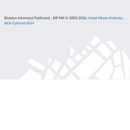
Biuletyn Informacji Publicznej - BIP MK © 2003-2026,
Urząd Miasta Krakowa
,
ACK Cyfronet AGH