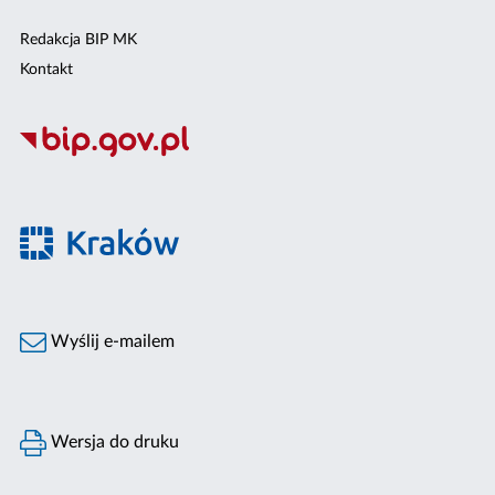
Redakcja BIP MK
Kontakt
Wyślij e-mailem
Wersja do druku