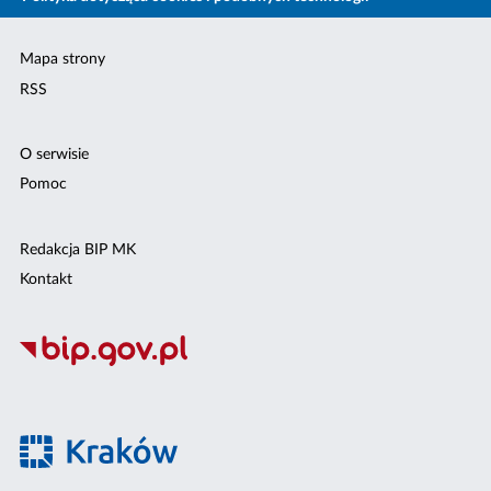
Mapa strony
RSS
O serwisie
Pomoc
Redakcja BIP MK
Kontakt