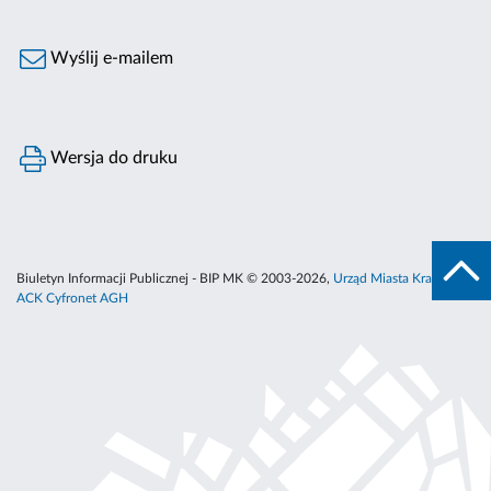
Wyślij e-mailem
Wersja do druku
Biuletyn Informacji Publicznej - BIP MK © 2003-2026,
Urząd Miasta Krakowa
,
ACK Cyfronet AGH