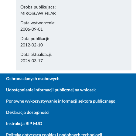
Osoba publikująca:
MIROSŁAW FILAR
Data wytworzenia:
2006-09-01
Data publikacji:
2012-02-10
Data aktualizacji:
2026-03-17
Ochrona danych osobowych
Udostępnianie informacji publicznej na wniosek
Ponowne wykorzystywanie informacji sektora publicznego
Deklaracja dostępności
Instrukcja BIP MJO
Polityka dotycząca cookies i podobnych technologii