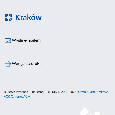
Wyślij e-mailem
Wersja do druku
Biuletyn Informacji Publicznej - BIP MK © 2003-2026,
Urząd Miasta Krakowa
,
ACK Cyfronet AGH