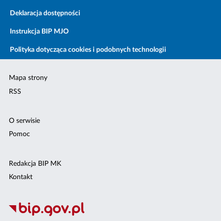
Deklaracja dostępności
Instrukcja BIP MJO
Polityka dotycząca cookies i podobnych technologii
Mapa strony
RSS
O serwisie
Pomoc
Redakcja BIP MK
Kontakt