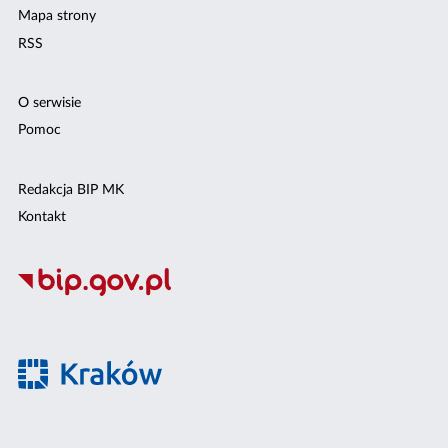
Mapa strony
RSS
O serwisie
Pomoc
Redakcja BIP MK
Kontakt