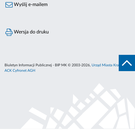
Wyślij e-mailem
Wersja do druku
Biuletyn Informacji Publicznej - BIP MK © 2003-2026,
Urząd Miasta Krakowa
,
ACK Cyfronet AGH