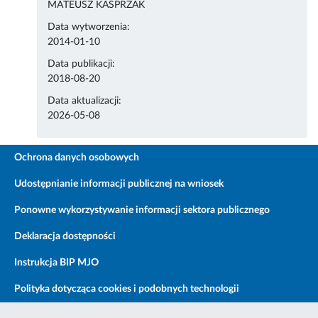
MATEUSZ KASPRZAK
Data wytworzenia:
2014-01-10
Data publikacji:
2018-08-20
Data aktualizacji:
2026-05-08
Ochrona danych osobowych
Udostępnianie informacji publicznej na wniosek
Ponowne wykorzystywanie informacji sektora publicznego
Deklaracja dostępności
Instrukcja BIP MJO
Polityka dotycząca cookies i podobnych technologii