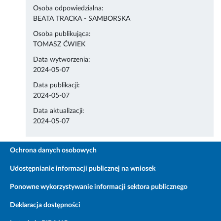
Osoba odpowiedzialna:
BEATA TRACKA - SAMBORSKA
Osoba publikująca:
TOMASZ ĆWIEK
Data wytworzenia:
2024-05-07
Data publikacji:
2024-05-07
Data aktualizacji:
2024-05-07
Ochrona danych osobowych
Udostępnianie informacji publicznej na wniosek
Ponowne wykorzystywanie informacji sektora publicznego
Deklaracja dostępności