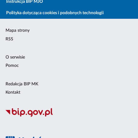
Instrukcja BIP MJO
Polityka dotycząca cookies i podobnych technologii
Mapa strony
RSS
O serwisie
Pomoc
Redakcja BIP MK
Kontakt