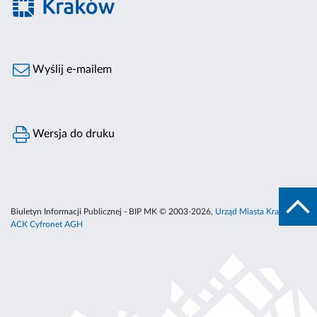
Wyślij e-mailem
Wersja do druku
Biuletyn Informacji Publicznej - BIP MK © 2003-2026,
Urząd Miasta Krakowa
,
ACK Cyfronet AGH