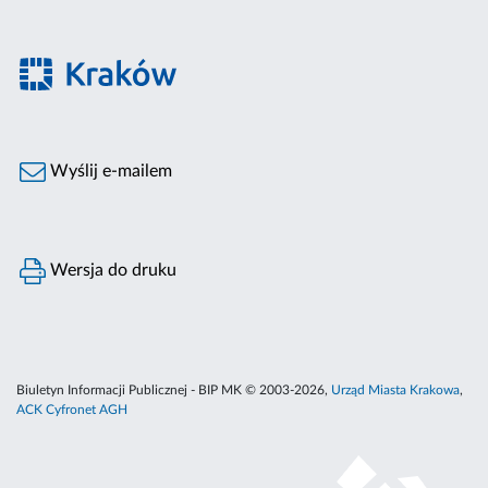
Wyślij e-mailem
Wersja do druku
Biuletyn Informacji Publicznej - BIP MK © 2003-2026,
Urząd Miasta Krakowa
,
ACK Cyfronet AGH