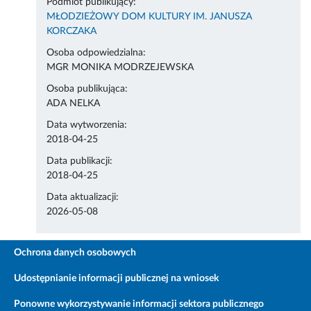
Podmiot publikujący:
MŁODZIEŻOWY DOM KULTURY IM. JANUSZA
KORCZAKA
Osoba odpowiedzialna:
MGR MONIKA MODRZEJEWSKA
Osoba publikująca:
ADA NELKA
Data wytworzenia:
2018-04-25
Data publikacji:
2018-04-25
Data aktualizacji:
2026-05-08
Ochrona danych osobowych
Udostępnianie informacji publicznej na wniosek
Ponowne wykorzystywanie informacji sektora publicznego