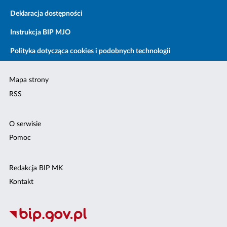
Deklaracja dostępności
Instrukcja BIP MJO
Polityka dotycząca cookies i podobnych technologii
Mapa strony
RSS
O serwisie
Pomoc
Redakcja BIP MK
Kontakt