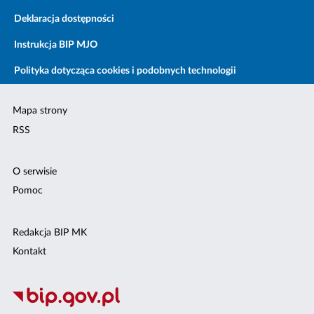
Deklaracja dostępności
Instrukcja BIP MJO
Polityka dotycząca cookies i podobnych technologii
Mapa strony
RSS
O serwisie
Pomoc
Redakcja BIP MK
Kontakt