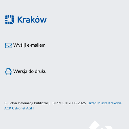
Wyślij e-mailem
Wersja do druku
Biuletyn Informacji Publicznej - BIP MK © 2003-2026,
Urząd Miasta Krakowa
,
ACK Cyfronet AGH