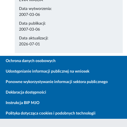
EWA WAJDA
Data wytworzenia:
2007-03-06
Data publikacji:
2007-03-06
Data aktualizacji:
2026-07-01
Ochrona danych osobowych
Udostępnianie informacji publicznej na wniosek
Ponowne wykorzystywanie informacji sektora publicznego
Deklaracja dostępności
Instrukcja BIP MJO
Polityka dotycząca cookies i podobnych technologii