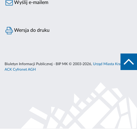
Wyślij e-mailem
Wersja do druku
Biuletyn Informacji Publicznej - BIP MK © 2003-2026,
Urząd Miasta Krakowa
,
ACK Cyfronet AGH