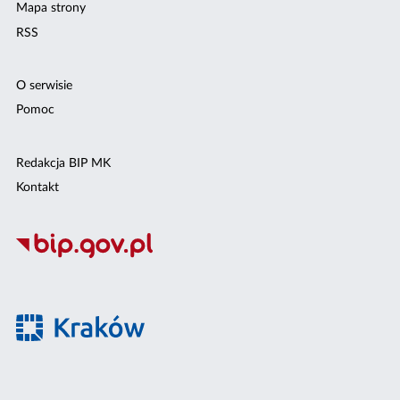
Mapa strony
RSS
O serwisie
Pomoc
Redakcja BIP MK
Kontakt