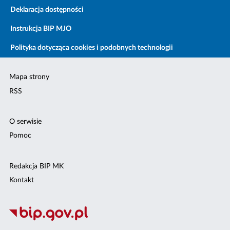
Deklaracja dostępności
Instrukcja BIP MJO
Polityka dotycząca cookies i podobnych technologii
Mapa strony
RSS
O serwisie
Pomoc
Redakcja BIP MK
Kontakt