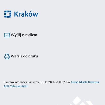
Wyślij e-mailem
Wersja do druku
Biuletyn Informacji Publicznej - BIP MK © 2003-2026,
Urząd Miasta Krakowa
,
ACK Cyfronet AGH