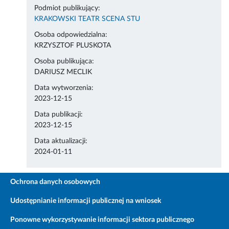
Podmiot publikujący:
KRAKOWSKI TEATR SCENA STU
Osoba odpowiedzialna:
KRZYSZTOF PLUSKOTA
Osoba publikująca:
DARIUSZ MECLIK
Data wytworzenia:
2023-12-15
Data publikacji:
2023-12-15
Data aktualizacji:
2024-01-11
Ochrona danych osobowych
Udostępnianie informacji publicznej na wniosek
Ponowne wykorzystywanie informacji sektora publicznego