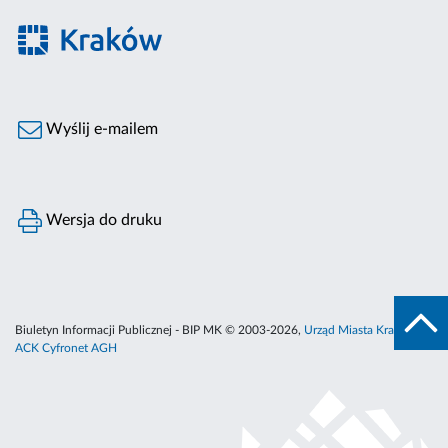
Wyślij e-mailem
Wersja do druku
Biuletyn Informacji Publicznej - BIP MK © 2003-2026,
Urząd Miasta Krakowa
,
ACK Cyfronet AGH