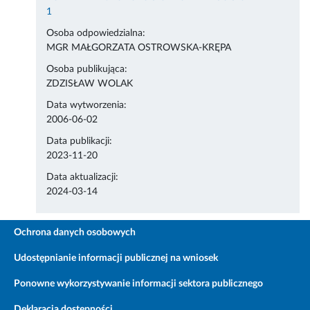
1
Osoba odpowiedzialna:
MGR MAŁGORZATA OSTROWSKA-KRĘPA
Osoba publikująca:
ZDZISŁAW WOLAK
Data wytworzenia:
2006-06-02
Data publikacji:
2023-11-20
Data aktualizacji:
2024-03-14
Ochrona danych osobowych
Udostępnianie informacji publicznej na wniosek
Ponowne wykorzystywanie informacji sektora publicznego
Deklaracja dostępności