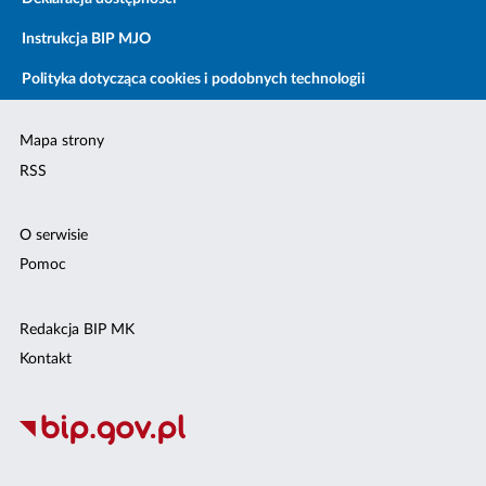
Instrukcja BIP MJO
Polityka dotycząca cookies i podobnych technologii
Mapa strony
RSS
O serwisie
Pomoc
Redakcja BIP MK
Kontakt