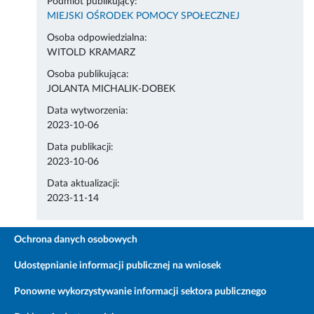
Podmiot publikujący:
MIEJSKI OŚRODEK POMOCY SPOŁECZNEJ
Osoba odpowiedzialna:
WITOLD KRAMARZ
Osoba publikująca:
JOLANTA MICHALIK-DOBEK
Data wytworzenia:
2023-10-06
Data publikacji:
2023-10-06
Data aktualizacji:
2023-11-14
Ochrona danych osobowych
Udostępnianie informacji publicznej na wniosek
Ponowne wykorzystywanie informacji sektora publicznego