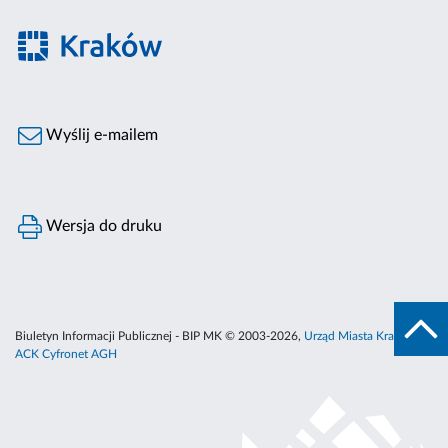
Wyślij e-mailem
Wersja do druku
Biuletyn Informacji Publicznej - BIP MK © 2003-2026,
Urząd Miasta Krakowa
,
ACK Cyfronet AGH