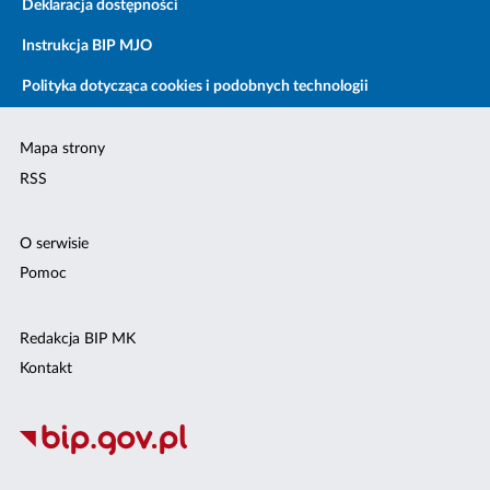
Deklaracja dostępności
Instrukcja BIP MJO
Polityka dotycząca cookies i podobnych technologii
Mapa strony
RSS
O serwisie
Pomoc
Redakcja BIP MK
Kontakt