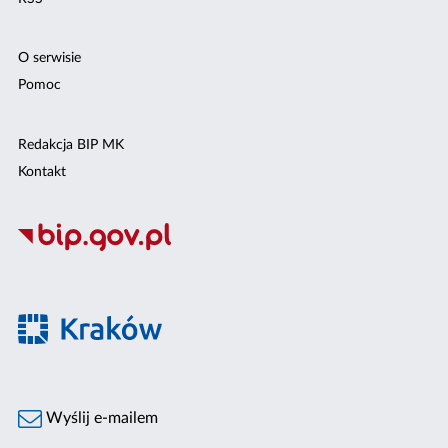
O serwisie
Pomoc
Redakcja BIP MK
Kontakt
Wyślij e-mailem