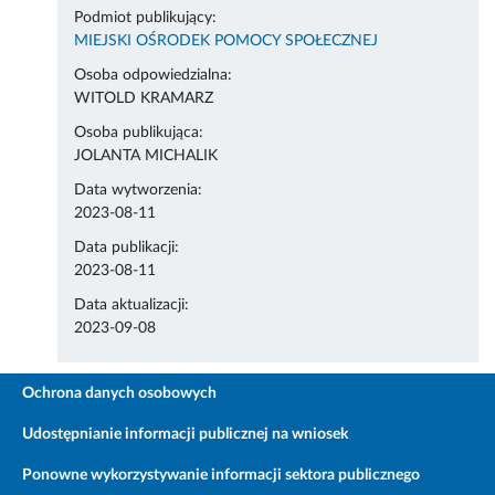
Podmiot publikujący:
MIEJSKI OŚRODEK POMOCY SPOŁECZNEJ
Osoba odpowiedzialna:
WITOLD KRAMARZ
Osoba publikująca:
JOLANTA MICHALIK
Data wytworzenia:
2023-08-11
Data publikacji:
2023-08-11
Data aktualizacji:
2023-09-08
Ochrona danych osobowych
Udostępnianie informacji publicznej na wniosek
Ponowne wykorzystywanie informacji sektora publicznego