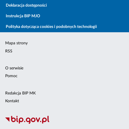
Deklaracja dostępności
Instrukcja BIP MJO
Polityka dotycząca cookies i podobnych technologii
Mapa strony
RSS
O serwisie
Pomoc
Redakcja BIP MK
Kontakt