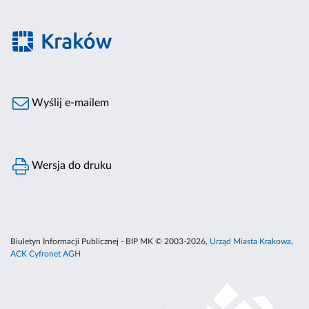
Wyślij e-mailem
Wersja do druku
Biuletyn Informacji Publicznej - BIP MK © 2003-2026,
Urząd Miasta Krakowa
,
ACK Cyfronet AGH