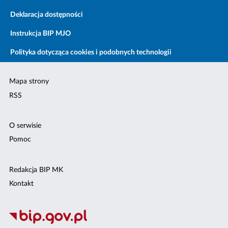
Deklaracja dostępności
Instrukcja BIP MJO
Polityka dotycząca cookies i podobnych technologii
Mapa strony
RSS
O serwisie
Pomoc
Redakcja BIP MK
Kontakt