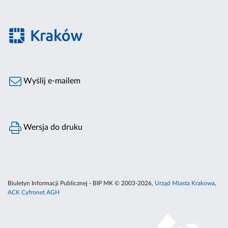
Wyślij e-mailem
Wersja do druku
Biuletyn Informacji Publicznej - BIP MK © 2003-2026,
Urząd Miasta Krakowa
,
ACK Cyfronet AGH