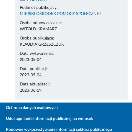
Podmiot publikujący:
MIEJSKI OŚRODEK POMOCY SPOŁECZNEJ
Osoba odpowiedzialna:
WITOLD KRAMARZ
Osoba publikująca:
KLAUDIA GRZESZCZUK
Data wytworzenia:
2023-05-04
Data publikacji:
2023-05-04
Data aktualizacji:
2023-06-19
Ochrona danych osobowych
Udostępnianie informacji publicznej na wniosek
Ponowne wykorzystywanie informacji sektora publicznego