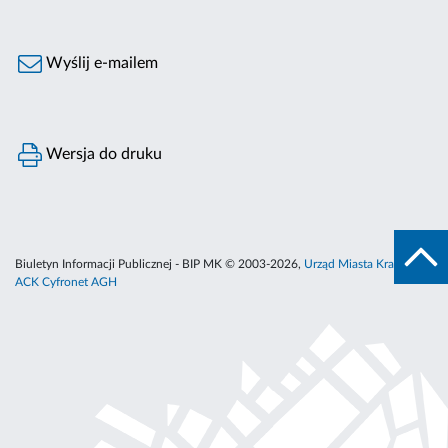
Wyślij e-mailem
Wersja do druku
Biuletyn Informacji Publicznej - BIP MK © 2003-2026,
Urząd Miasta Krakowa
,
ACK Cyfronet AGH