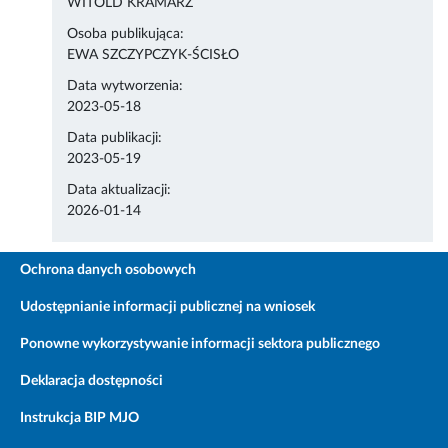
WITOLD KRAMARZ
Osoba publikująca:
EWA SZCZYPCZYK-ŚCISŁO
Data wytworzenia:
2023-05-18
Data publikacji:
2023-05-19
Data aktualizacji:
2026-01-14
Ochrona danych osobowych
Udostępnianie informacji publicznej na wniosek
Ponowne wykorzystywanie informacji sektora publicznego
Deklaracja dostępności
Instrukcja BIP MJO