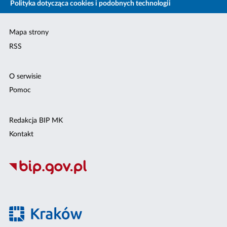
Polityka dotycząca cookies i podobnych technologii
Mapa strony
RSS
O serwisie
Pomoc
Redakcja BIP MK
Kontakt