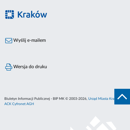
Wyślij e-mailem
Wersja do druku
Biuletyn Informacji Publicznej - BIP MK © 2003-2026,
Urząd Miasta Krakowa
,
ACK Cyfronet AGH