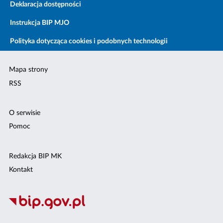
Deklaracja dostępności
Instrukcja BIP MJO
Polityka dotycząca cookies i podobnych technologii
Mapa strony
RSS
O serwisie
Pomoc
Redakcja BIP MK
Kontakt