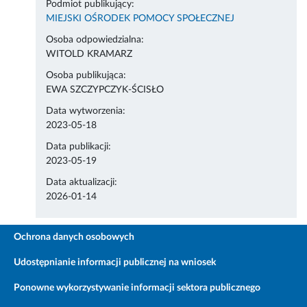
Podmiot publikujący:
MIEJSKI OŚRODEK POMOCY SPOŁECZNEJ
Osoba odpowiedzialna:
WITOLD KRAMARZ
Osoba publikująca:
EWA SZCZYPCZYK-ŚCISŁO
Data wytworzenia:
2023-05-18
Data publikacji:
2023-05-19
Data aktualizacji:
2026-01-14
Ochrona danych osobowych
Udostępnianie informacji publicznej na wniosek
Ponowne wykorzystywanie informacji sektora publicznego