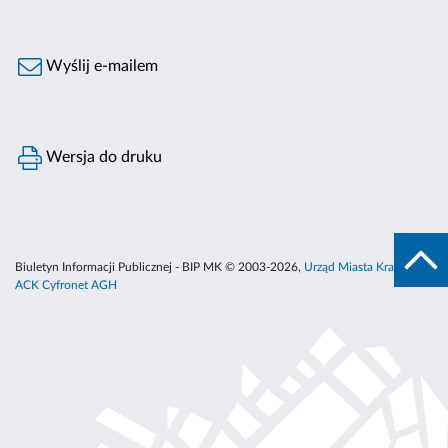
Wyślij e-mailem
Wersja do druku
Biuletyn Informacji Publicznej - BIP MK © 2003-2026,
Urząd Miasta Krakowa
,
ACK Cyfronet AGH