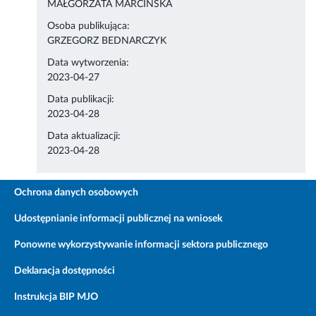
MAŁGORZATA MARCIŃSKA
Osoba publikująca:
GRZEGORZ BEDNARCZYK
Data wytworzenia:
2023-04-27
Data publikacji:
2023-04-28
Data aktualizacji:
2023-04-28
Ochrona danych osobowych
Udostępnianie informacji publicznej na wniosek
Ponowne wykorzystywanie informacji sektora publicznego
Deklaracja dostępności
Instrukcja BIP MJO