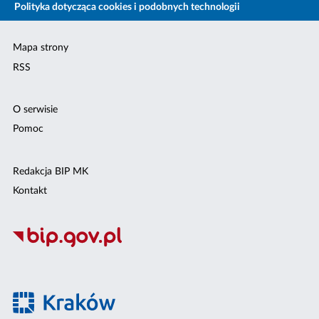
Polityka dotycząca cookies i podobnych technologii
Mapa strony
RSS
O serwisie
Pomoc
Redakcja BIP MK
Kontakt