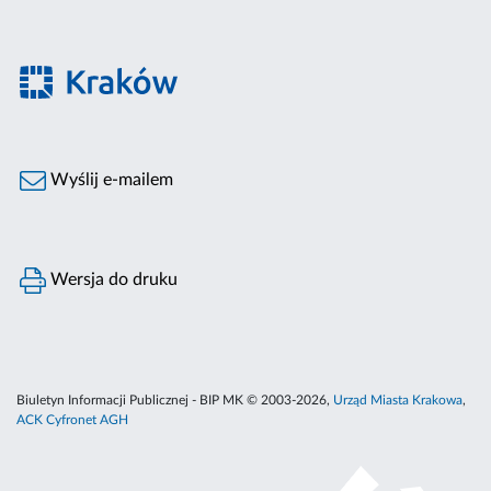
Wyślij e-mailem
Wersja do druku
Biuletyn Informacji Publicznej - BIP MK © 2003-2026,
Urząd Miasta Krakowa
,
ACK Cyfronet AGH