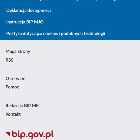
Deklaracja dostępności
Instrukcja BIP MJO
Polityka dotycząca cookies i podobnych technologii
Mapa strony
RSS
O serwisie
Pomoc
Redakcja BIP MK
Kontakt