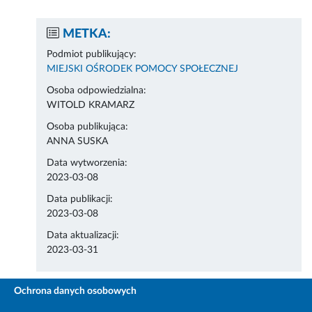
METKA:
Podmiot publikujący:
MIEJSKI OŚRODEK POMOCY SPOŁECZNEJ
Osoba odpowiedzialna:
WITOLD KRAMARZ
Osoba publikująca:
ANNA SUSKA
Data wytworzenia:
2023-03-08
Data publikacji:
2023-03-08
Data aktualizacji:
2023-03-31
Ochrona danych osobowych