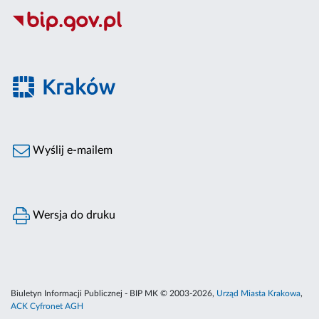
Wyślij e-mailem
Wersja do druku
Biuletyn Informacji Publicznej - BIP MK © 2003-2026,
Urząd Miasta Krakowa
,
ACK Cyfronet AGH