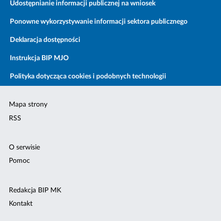
Udostępnianie informacji publicznej na wniosek
Ponowne wykorzystywanie informacji sektora publicznego
Deklaracja dostępności
Instrukcja BIP MJO
Polityka dotycząca cookies i podobnych technologii
Mapa strony
RSS
O serwisie
Pomoc
Redakcja BIP MK
Kontakt