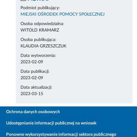
Podmiot publikujący:
MIEJSKI OŚRODEK POMOCY SPOŁECZNEJ
Osoba odpowiedzialna:
WITOLD KRAMARZ
Osoba publikująca:
KLAUDIA GRZESZCZUK
Data wytworzenia:
2023-02-09
Data publikacji:
2023-02-09
Data aktualizacji:
2023-03-15
Ochrona danych osobowych
Udostępnianie informacji publicznej na wniosek
Ponowne wykorzystywanie informacji sektora publicznego