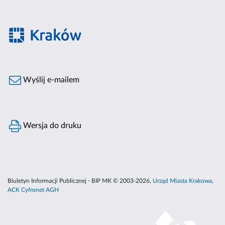
Wyślij e-mailem
Wersja do druku
Biuletyn Informacji Publicznej - BIP MK © 2003-2026,
Urząd Miasta Krakowa
,
ACK Cyfronet AGH