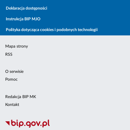
Deklaracja dostępności
Instrukcja BIP MJO
Polityka dotycząca cookies i podobnych technologii
Mapa strony
RSS
O serwisie
Pomoc
Redakcja BIP MK
Kontakt