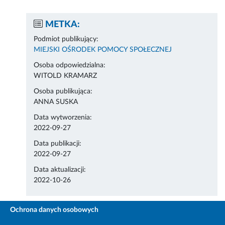
METKA:
Podmiot publikujący:
MIEJSKI OŚRODEK POMOCY SPOŁECZNEJ
Osoba odpowiedzialna:
WITOLD KRAMARZ
Osoba publikująca:
ANNA SUSKA
Data wytworzenia:
2022-09-27
Data publikacji:
2022-09-27
Data aktualizacji:
2022-10-26
Ochrona danych osobowych