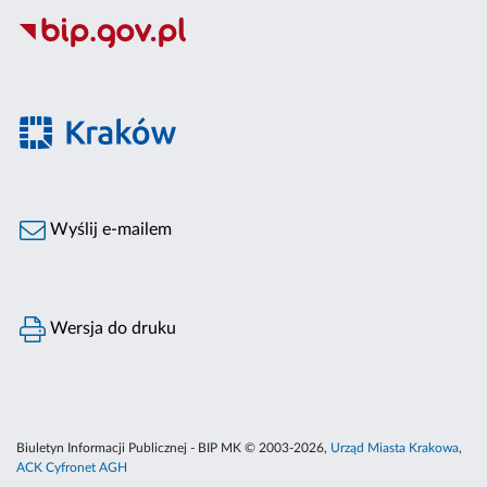
Wyślij e-mailem
Wersja do druku
Biuletyn Informacji Publicznej - BIP MK © 2003-2026,
Urząd Miasta Krakowa
,
ACK Cyfronet AGH