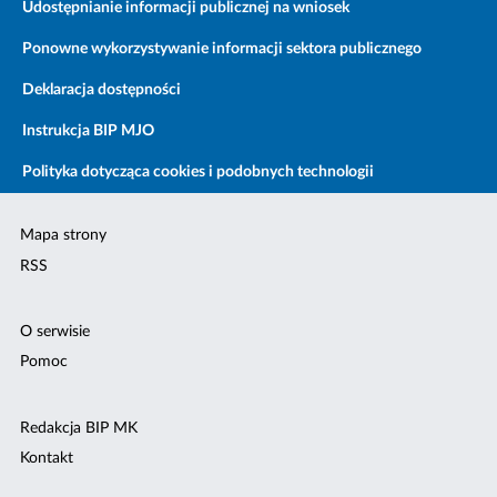
Udostępnianie informacji publicznej na wniosek
Ponowne wykorzystywanie informacji sektora publicznego
Deklaracja dostępności
Instrukcja BIP MJO
Polityka dotycząca cookies i podobnych technologii
Mapa strony
RSS
O serwisie
Pomoc
Redakcja BIP MK
Kontakt