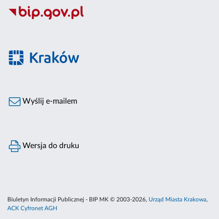
Wyślij e-mailem
Wersja do druku
Biuletyn Informacji Publicznej - BIP MK © 2003-2026,
Urząd Miasta Krakowa
,
ACK Cyfronet AGH