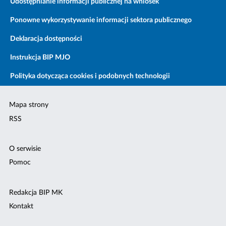
Udostępnianie informacji publicznej na wniosek
Ponowne wykorzystywanie informacji sektora publicznego
Deklaracja dostępności
Instrukcja BIP MJO
Polityka dotycząca cookies i podobnych technologii
Mapa strony
RSS
O serwisie
Pomoc
Redakcja BIP MK
Kontakt