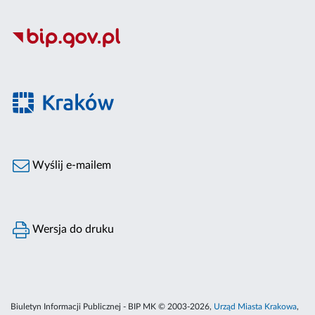
Wyślij e-mailem
Wersja do druku
Biuletyn Informacji Publicznej - BIP MK © 2003-2026,
Urząd Miasta Krakowa
,