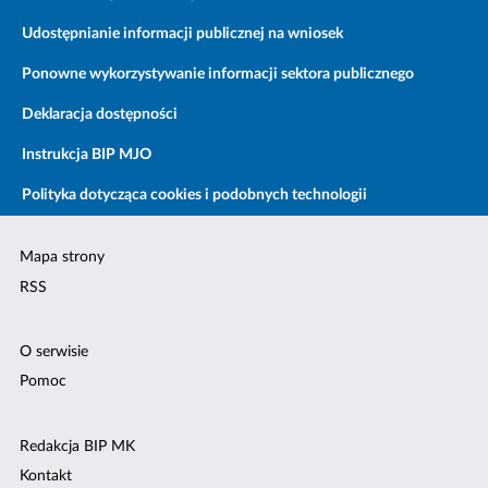
Udostępnianie informacji publicznej na wniosek
Ponowne wykorzystywanie informacji sektora publicznego
Deklaracja dostępności
Instrukcja BIP MJO
Polityka dotycząca cookies i podobnych technologii
Mapa strony
RSS
O serwisie
Pomoc
Redakcja BIP MK
Kontakt