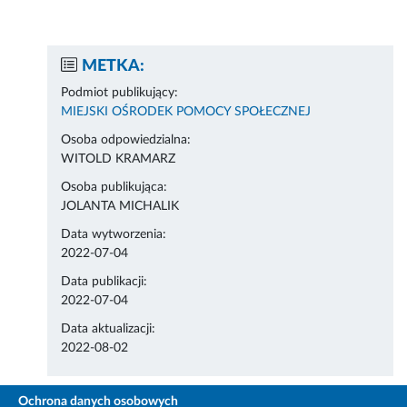
METKA:
Podmiot publikujący:
MIEJSKI OŚRODEK POMOCY SPOŁECZNEJ
Osoba odpowiedzialna:
WITOLD KRAMARZ
Osoba publikująca:
JOLANTA MICHALIK
Data wytworzenia:
2022-07-04
Data publikacji:
2022-07-04
Data aktualizacji:
2022-08-02
Ochrona danych osobowych