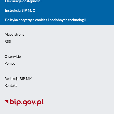
Deklaracja dostępności
Instrukcja BIP MJO
Polityka dotycząca cookies i podobnych technologii
Mapa strony
RSS
O serwisie
Pomoc
Redakcja BIP MK
Kontakt