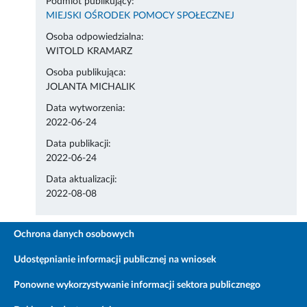
Podmiot publikujący:
MIEJSKI OŚRODEK POMOCY SPOŁECZNEJ
Osoba odpowiedzialna:
WITOLD KRAMARZ
Osoba publikująca:
JOLANTA MICHALIK
Data wytworzenia:
2022-06-24
Data publikacji:
2022-06-24
Data aktualizacji:
2022-08-08
Ochrona danych osobowych
Udostępnianie informacji publicznej na wniosek
Ponowne wykorzystywanie informacji sektora publicznego