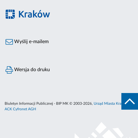
Wyślij e-mailem
Wersja do druku
Biuletyn Informacji Publicznej - BIP MK © 2003-2026,
Urząd Miasta Krakowa
,
ACK Cyfronet AGH