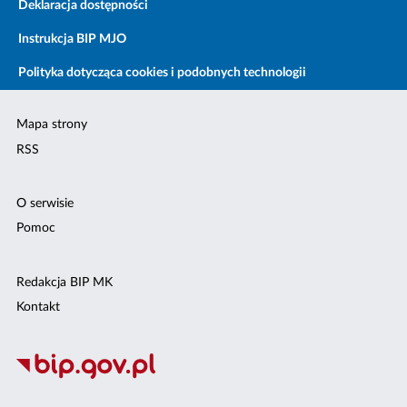
Deklaracja dostępności
Instrukcja BIP MJO
Polityka dotycząca cookies i podobnych technologii
Mapa strony
RSS
O serwisie
Pomoc
Redakcja BIP MK
Kontakt