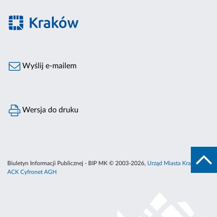
Wyślij e-mailem
Wersja do druku
Biuletyn Informacji Publicznej - BIP MK © 2003-2026,
Urząd Miasta Krakowa
,
ACK Cyfronet AGH