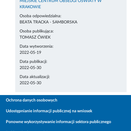
MIEJSKIE CENTRUM OBSŁUGI OŚWIATY W
KRAKOWIE
Osoba odpowiedzialna:
BEATA TRACKA - SAMBORSKA
Osoba publikująca:
TOMASZ ĆWIEK
Data wytworzenia:
2022-05-19
Data publikacji:
2022-05-30
Data aktualizacji:
2022-05-30
Ochrona danych osobowych
Udostępnianie informacji publicznej na wniosek
Ponowne wykorzystywanie informacji sektora publicznego