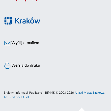
Wyślij e-mailem
Wersja do druku
Biuletyn Informacji Publicznej - BIP MK © 2003-2026,
Urząd Miasta Krakowa
,
ACK Cyfronet AGH