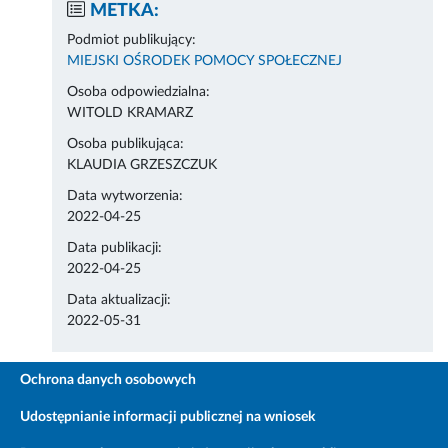
METKA:
Podmiot publikujący:
MIEJSKI OŚRODEK POMOCY SPOŁECZNEJ
Osoba odpowiedzialna:
WITOLD KRAMARZ
Osoba publikująca:
KLAUDIA GRZESZCZUK
Data wytworzenia:
2022-04-25
Data publikacji:
2022-04-25
Data aktualizacji:
2022-05-31
Ochrona danych osobowych
Udostępnianie informacji publicznej na wniosek