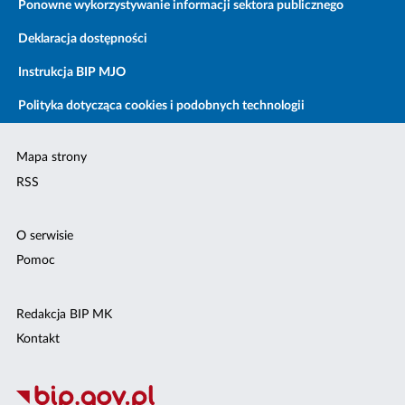
Ponowne wykorzystywanie informacji sektora publicznego
Deklaracja dostępności
Instrukcja BIP MJO
Polityka dotycząca cookies i podobnych technologii
Mapa strony
RSS
O serwisie
Pomoc
Redakcja BIP MK
Kontakt