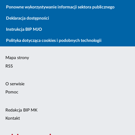
Ponowne wykorzystywanie informacji sektora publicznego
Deklaracja dostępności
Instrukcja BIP MJO
Polityka dotycząca cookies i podobnych technologii
Mapa strony
RSS
O serwisie
Pomoc
Redakcja BIP MK
Kontakt