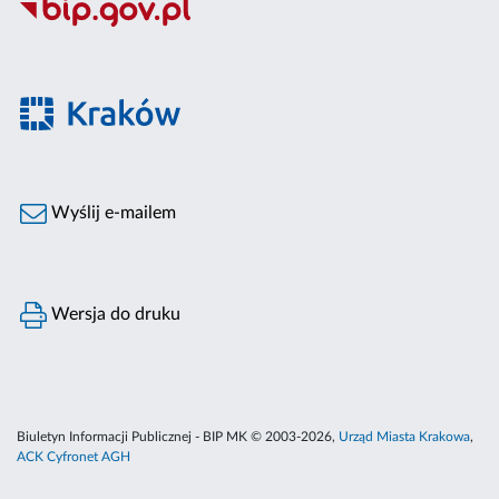
Wyślij e-mailem
Wersja do druku
Biuletyn Informacji Publicznej - BIP MK © 2003-2026,
Urząd Miasta Krakowa
,
ACK Cyfronet AGH