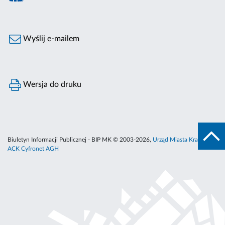
Wyślij e-mailem
Wersja do druku
Biuletyn Informacji Publicznej - BIP MK © 2003-2026,
Urząd Miasta Krakowa
,
ACK Cyfronet AGH