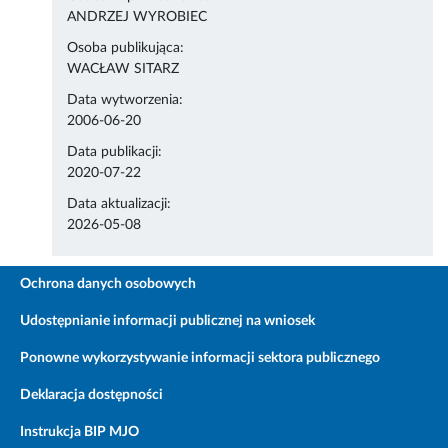
ANDRZEJ WYROBIEC
Osoba publikująca:
WACŁAW SITARZ
Data wytworzenia:
2006-06-20
Data publikacji:
2020-07-22
Data aktualizacji:
2026-05-08
Ochrona danych osobowych
Udostępnianie informacji publicznej na wniosek
Ponowne wykorzystywanie informacji sektora publicznego
Deklaracja dostępności
Instrukcja BIP MJO