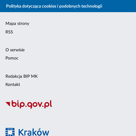
Polityka dotycząca cookies i podobnych technologii
Mapa strony
RSS
O serwisie
Pomoc
Redakcja BIP MK
Kontakt