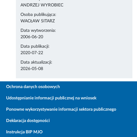
ANDRZEJ WYROBIEC
Osoba publikująca:
WACŁAW SITARZ
Data wytworzenia:
2006-06-20
Data publikacji:
2020-07-22
Data aktualizacji:
2026-05-08
Ochrona danych osobowych
Udostępnianie informacji publicznej na wniosek
Ponowne wykorzystywanie informacji sektora publicznego
Deklaracja dostępności
Instrukcja BIP MJO