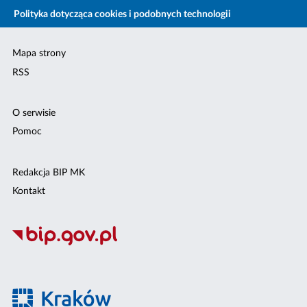
Polityka dotycząca cookies i podobnych technologii
Mapa strony
RSS
O serwisie
Pomoc
Redakcja BIP MK
Kontakt