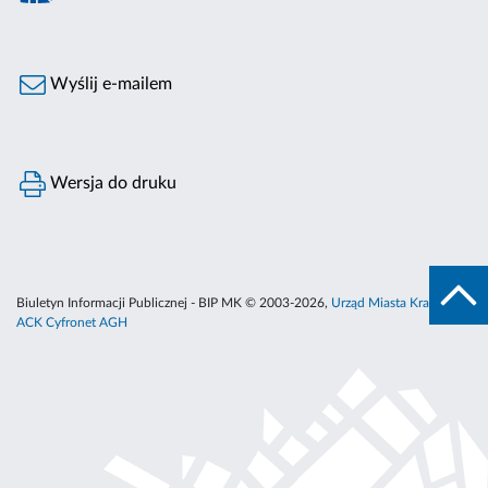
Wyślij e-mailem
Wersja do druku
Biuletyn Informacji Publicznej - BIP MK © 2003-2026,
Urząd Miasta Krakowa
,
ACK Cyfronet AGH