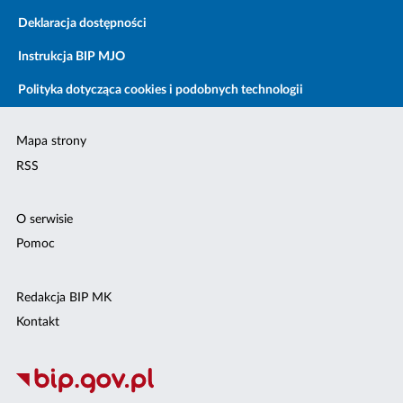
Deklaracja dostępności
Instrukcja BIP MJO
Polityka dotycząca cookies i podobnych technologii
Mapa strony
RSS
O serwisie
Pomoc
Redakcja BIP MK
Kontakt