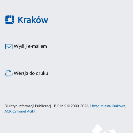
Wyślij e-mailem
Wersja do druku
Biuletyn Informacji Publicznej - BIP MK © 2003-2026,
Urząd Miasta Krakowa
,
ACK Cyfronet AGH