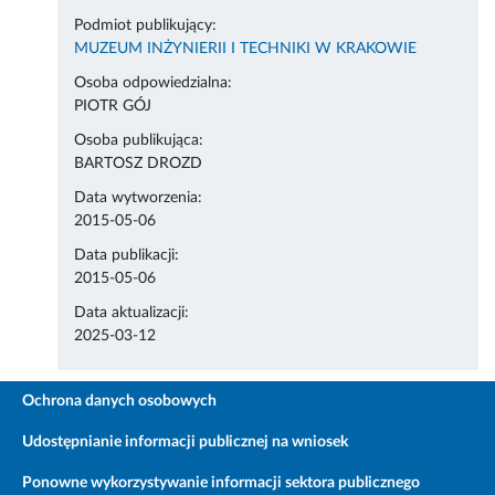
Podmiot publikujący:
MUZEUM INŻYNIERII I TECHNIKI W KRAKOWIE
Osoba odpowiedzialna:
PIOTR GÓJ
Osoba publikująca:
BARTOSZ DROZD
Data wytworzenia:
2015-05-06
Data publikacji:
2015-05-06
Data aktualizacji:
2025-03-12
Ochrona danych osobowych
Udostępnianie informacji publicznej na wniosek
Ponowne wykorzystywanie informacji sektora publicznego