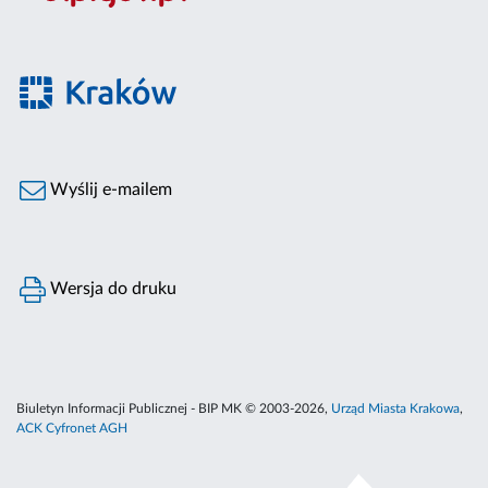
Wyślij e-mailem
Wersja do druku
Biuletyn Informacji Publicznej - BIP MK © 2003-2026,
Urząd Miasta Krakowa
,
ACK Cyfronet AGH