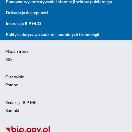
Ponowne wykorzystywanie informacji sektora publicznego
Deklaracja dostępności
Instrukcja BIP MJO
Polityka dotycząca cookies i podobnych technologii
Mapa strony
RSS
O serwisie
Pomoc
Redakcja BIP MK
Kontakt