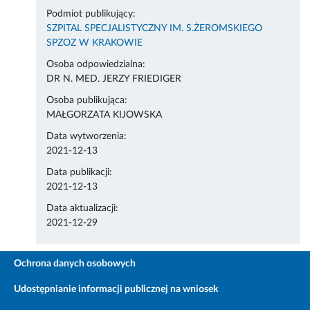
Podmiot publikujący:
SZPITAL SPECJALISTYCZNY IM. S.ŻEROMSKIEGO
SPZOZ W KRAKOWIE
Osoba odpowiedzialna:
DR N. MED. JERZY FRIEDIGER
Osoba publikująca:
MAŁGORZATA KIJOWSKA
Data wytworzenia:
2021-12-13
Data publikacji:
2021-12-13
Data aktualizacji:
2021-12-29
Ochrona danych osobowych
Udostępnianie informacji publicznej na wniosek