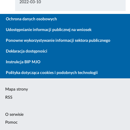
2022-03-10
Ochrona danych osobowych
Udostępnianie informacji publicznej na wniosek
Ponowne wykorzystywanie informacji sektora publicznego
Deklaracja dostępności
Instrukcja BIP MJO
Polityka dotycząca cookies i podobnych technologii
Mapa strony
RSS
O serwisie
Pomoc