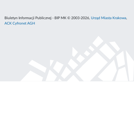
Biuletyn Informacji Publicznej - BIP MK © 2003-2026,
Urząd Miasta Krakowa
,
ACK Cyfronet AGH