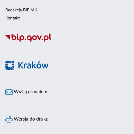
Redakcja BIP MK
Kontakt
Wyślij e-mailem
Wersja do druku