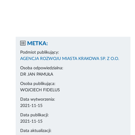
METKA:
Podmiot publikujący:
AGENCJA ROZWOJU MIASTA KRAKOWA SP. Z O.O.
Osoba odpowiedzialna:
DR JAN PAMUŁA
Osoba publikująca:
WOJCIECH FIDELUS
Data wytworzenia:
2021-11-15
Data publikacji:
2021-11-15
Data aktualizacji: