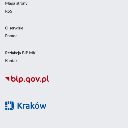
Mapa strony
RSS
O serwisie
Pomoc
Redakcja BIP MK
Kontakt