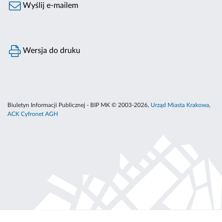
Wyślij e-mailem
Wersja do druku
Biuletyn Informacji Publicznej - BIP MK © 2003-2026,
Urząd Miasta Krakowa
,
ACK Cyfronet AGH