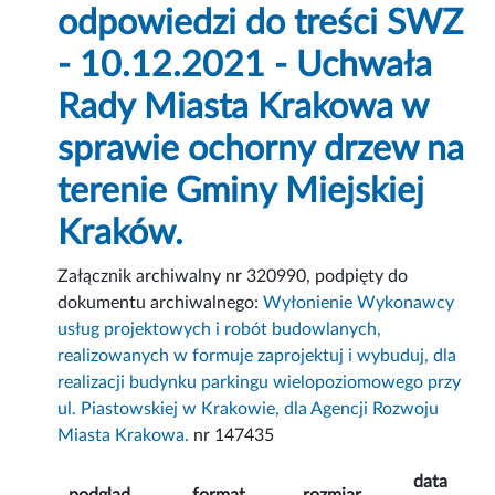
odpowiedzi do treści SWZ
- 10.12.2021 - Uchwała
Rady Miasta Krakowa w
sprawie ochorny drzew na
terenie Gminy Miejskiej
Kraków.
Załącznik archiwalny nr 320990, podpięty do
dokumentu archiwalnego:
Wyłonienie Wykonawcy
usług projektowych i robót budowlanych,
realizowanych w formuje zaprojektuj i wybuduj, dla
realizacji budynku parkingu wielopoziomowego przy
ul. Piastowskiej w Krakowie, dla Agencji Rozwoju
Miasta Krakowa.
nr 147435
data