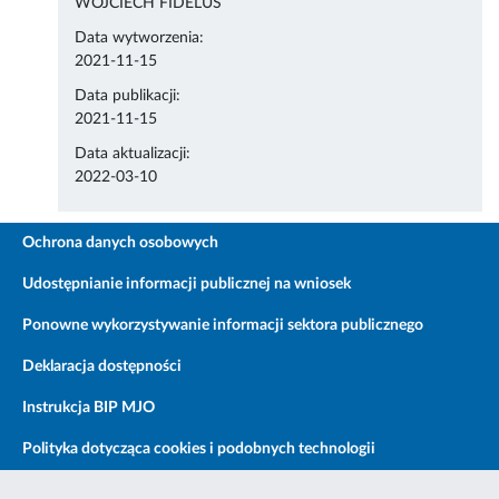
WOJCIECH FIDELUS
Data wytworzenia:
2021-11-15
Data publikacji:
2021-11-15
Data aktualizacji:
2022-03-10
Ochrona danych osobowych
Udostępnianie informacji publicznej na wniosek
Ponowne wykorzystywanie informacji sektora publicznego
Deklaracja dostępności
Instrukcja BIP MJO
Polityka dotycząca cookies i podobnych technologii