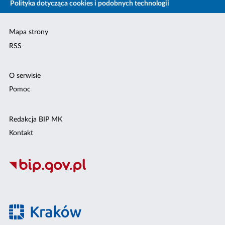
Polityka dotycząca cookies i podobnych technologii
Mapa strony
RSS
O serwisie
Pomoc
Redakcja BIP MK
Kontakt