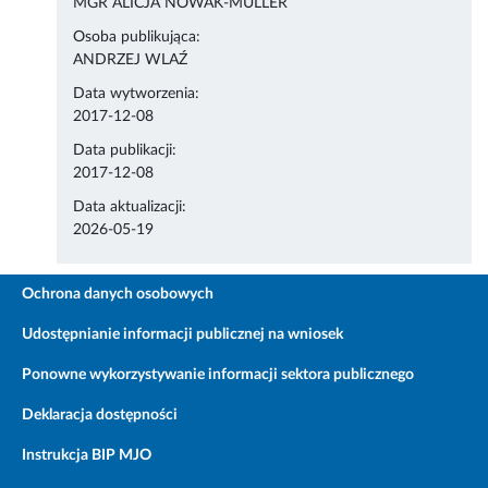
MGR ALICJA NOWAK-MULLER
Osoba publikująca:
ANDRZEJ WLAŹ
Data wytworzenia:
2017-12-08
Data publikacji:
2017-12-08
Data aktualizacji:
2026-05-19
Ochrona danych osobowych
Udostępnianie informacji publicznej na wniosek
Ponowne wykorzystywanie informacji sektora publicznego
Deklaracja dostępności
Instrukcja BIP MJO