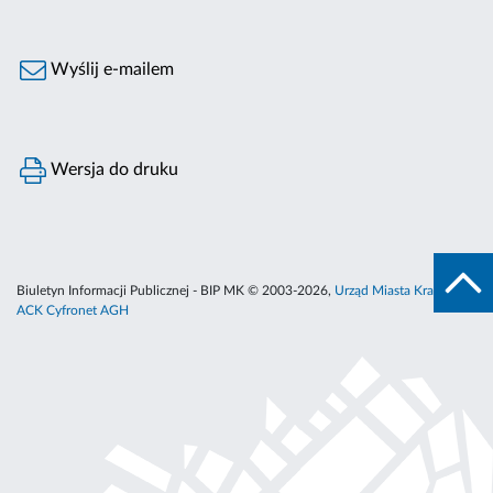
Wyślij e-mailem
Wersja do druku
Biuletyn Informacji Publicznej - BIP MK © 2003-2026,
Urząd Miasta Krakowa
,
ACK Cyfronet AGH