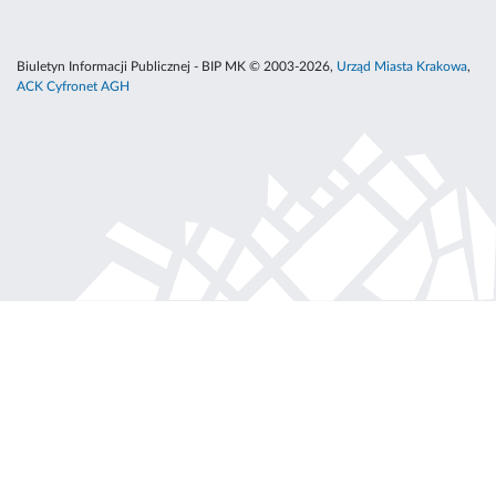
Biuletyn Informacji Publicznej - BIP MK © 2003-2026,
Urząd Miasta Krakowa
,
ACK Cyfronet AGH