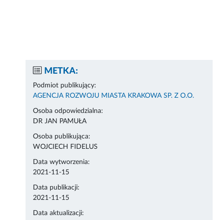
METKA:
Podmiot publikujący:
AGENCJA ROZWOJU MIASTA KRAKOWA SP. Z O.O.
Osoba odpowiedzialna:
DR JAN PAMUŁA
Osoba publikująca:
WOJCIECH FIDELUS
Data wytworzenia:
2021-11-15
Data publikacji:
2021-11-15
Data aktualizacji: