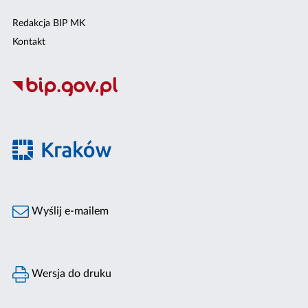
Redakcja BIP MK
Kontakt
Wyślij e-mailem
Wersja do druku