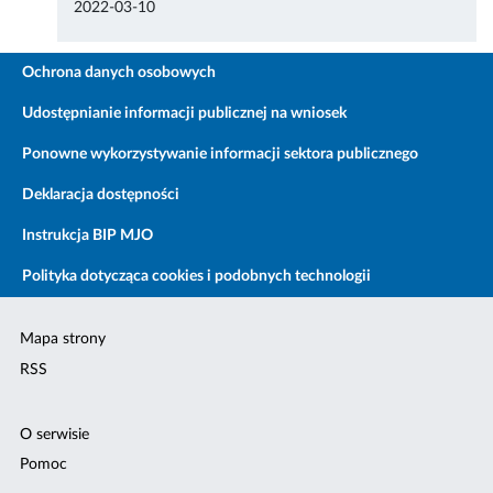
2022-03-10
Ochrona danych osobowych
Udostępnianie informacji publicznej na wniosek
Ponowne wykorzystywanie informacji sektora publicznego
Deklaracja dostępności
Instrukcja BIP MJO
Polityka dotycząca cookies i podobnych technologii
Mapa strony
RSS
O serwisie
Pomoc