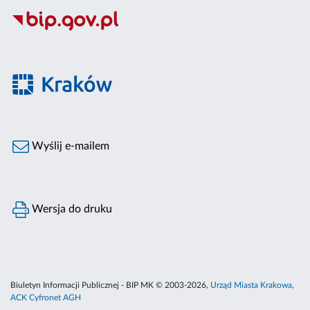
Wyślij e-mailem
Wersja do druku
Biuletyn Informacji Publicznej - BIP MK © 2003-2026,
Urząd Miasta Krakowa
,
ACK Cyfronet AGH