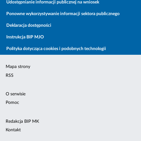
Udostępnianie informacji publicznej na wniosek
Ponowne wykorzystywanie informacji sektora publicznego
Deklaracja dostępności
Instrukcja BIP MJO
Polityka dotycząca cookies i podobnych technologii
Mapa strony
RSS
O serwisie
Pomoc
Redakcja BIP MK
Kontakt