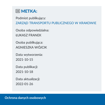
METKA:
Podmiot publikujący:
ZARZĄD TRANSPORTU PUBLICZNEGO W KRAKOWIE
Osoba odpowiedzialna:
ŁUKASZ FRANEK
Osoba publikująca:
AGNIESZKA WÓJCIK
Data wytworzenia:
2021-10-15
Data publikacji:
2021-10-18
Data aktualizacji:
2022-01-26
Ochrona danych osobowych