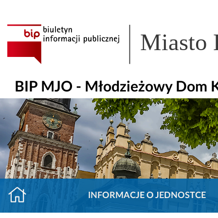
Miasto
BIP MJO - Młodzieżowy Dom Ku
INFORMACJE O JEDNOSTCE