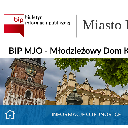
Miasto
BIP MJO - Młodzieżowy Dom Ku
INFORMACJE O JEDNOSTCE