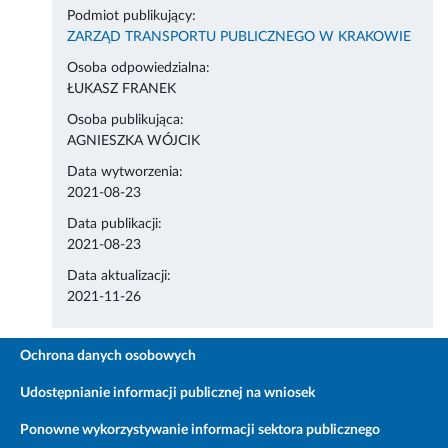
Podmiot publikujący:
ZARZĄD TRANSPORTU PUBLICZNEGO W KRAKOWIE
Osoba odpowiedzialna:
ŁUKASZ FRANEK
Osoba publikująca:
AGNIESZKA WÓJCIK
Data wytworzenia:
2021-08-23
Data publikacji:
2021-08-23
Data aktualizacji:
2021-11-26
Ochrona danych osobowych
Udostępnianie informacji publicznej na wniosek
Ponowne wykorzystywanie informacji sektora publicznego