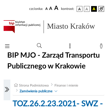
A
A
czcionka:
A
kontrast:
Miasto Kraków
BIP MJO - Zarząd Transportu
Publicznego w Krakowie
Strona Podmiotowa
Finanse i mienie
Zamówienia publiczne
TOZ.26.2.23.2021- SWZ -