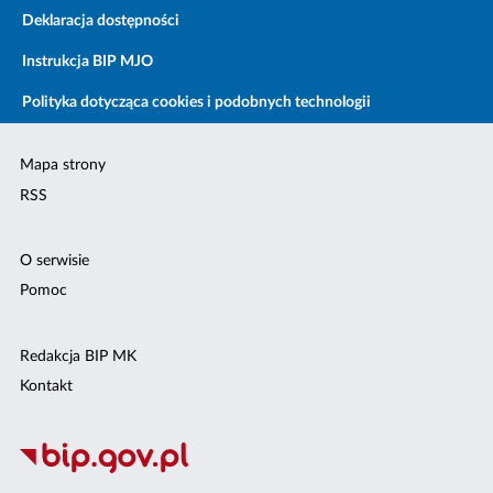
Deklaracja dostępności
Instrukcja BIP MJO
Polityka dotycząca cookies i podobnych technologii
Mapa strony
RSS
O serwisie
Pomoc
Redakcja BIP MK
Kontakt