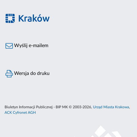
Wyślij e-mailem
Wersja do druku
Biuletyn Informacji Publicznej - BIP MK © 2003-2026,
Urząd Miasta Krakowa
,
ACK Cyfronet AGH