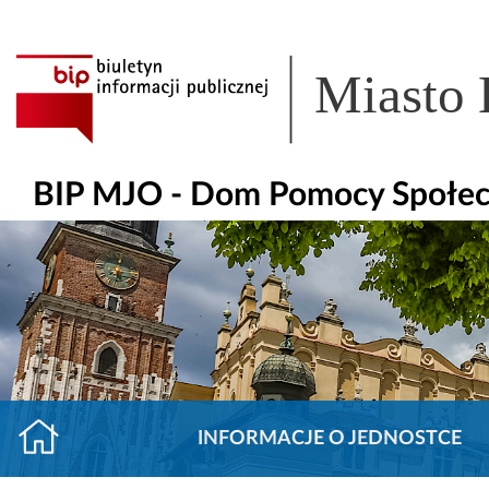
Miasto
BIP MJO - Dom Pomocy Społecz
INFORMACJE O JEDNOSTCE